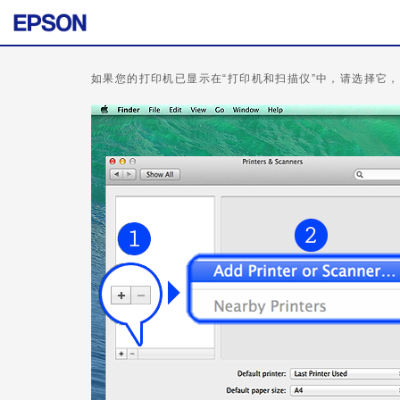
如果您的打印机已显示在“打印机和扫描仪”中，请选择它，