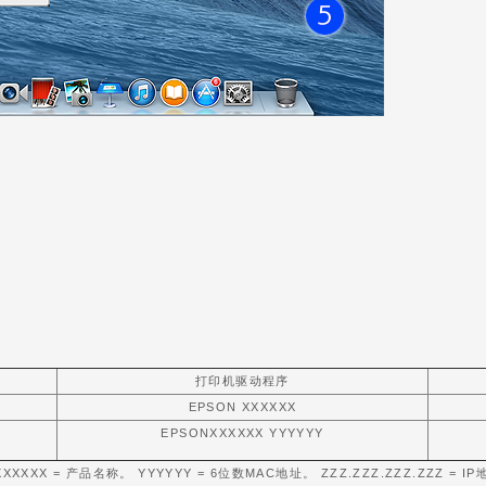
打印机驱动程序
EPSON XXXXXX
EPSONXXXXXX YYYYYY
 XXXXXX = 产品名称。 YYYYYY = 6位数MAC地址。 ZZZ.ZZZ.ZZZ.ZZZ = IP