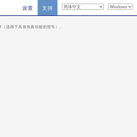
设置
支持
程序（适用于具有传真功能的型号）。