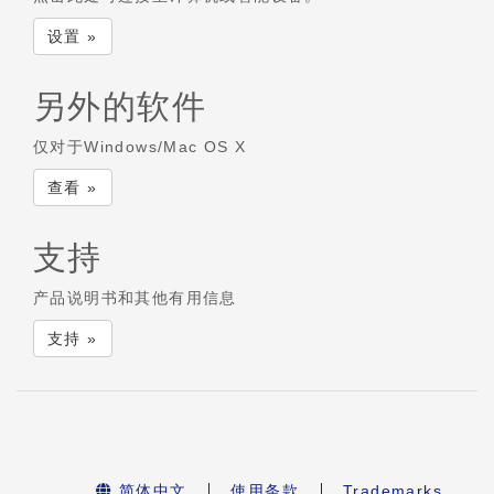
设置 »
另外的软件
仅对于Windows/Mac OS X
查看 »
支持
产品说明书和其他有用信息
支持 »
简体中文
使用条款
Trademarks