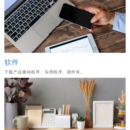
软件
下载产品驱动程序、实用程序、固件等。