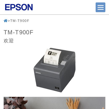
TM-T900F
TM-T900F
欢迎