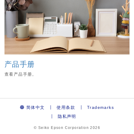
产品手册
查看产品手册。
简体中文
使用条款
Trademarks
隐私声明
© Seiko Epson Corporation
2026