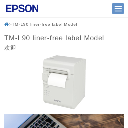
TM-L90 liner-free label Model
TM-L90 liner-free label Model
欢迎