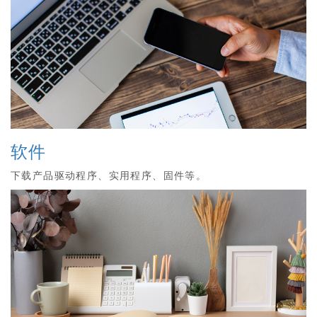
软件
下载产品驱动程序、实用程序、固件等。