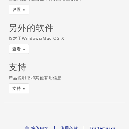
设置 »
另外的软件
仅对于Windows/Mac OS X
查看 »
支持
产品说明书和其他有用信息
支持 »
简体中文
使用条款
Trademarks