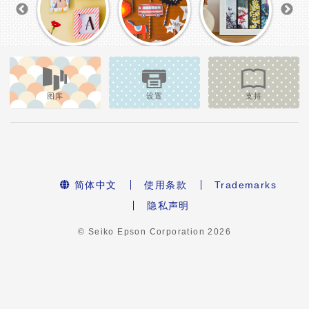
图库
设置
支持
简体中文
使用条款
Trademarks
隐私声明
© Seiko Epson Corporation
2026