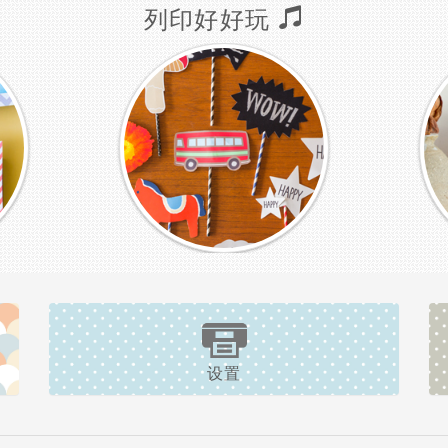
列印好好玩
设置