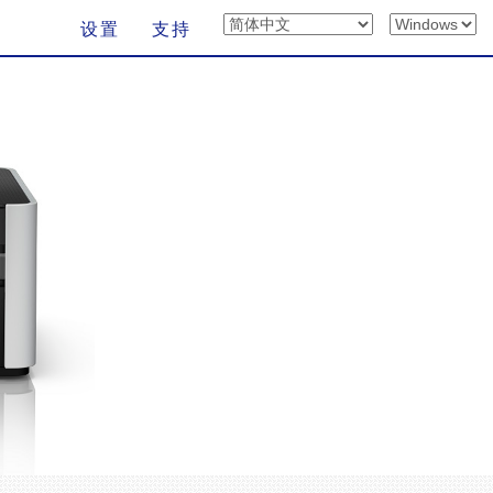
设置
支持