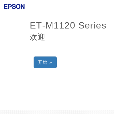
欢迎
开始 »