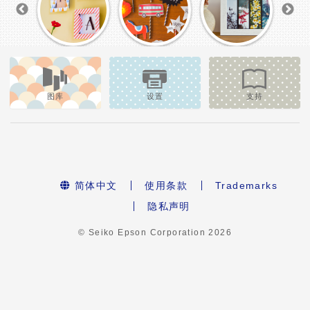
图库
设置
支持
简体中文
使用条款
Trademarks
隐私声明
© Seiko Epson Corporation
2026