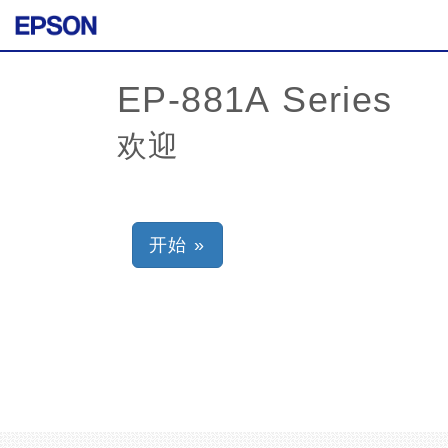
欢迎
开始 »