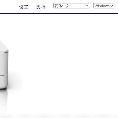
设置
支持