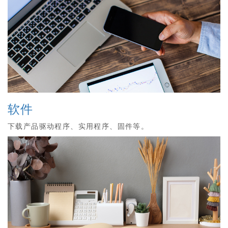
软件
下载产品驱动程序、实用程序、固件等。