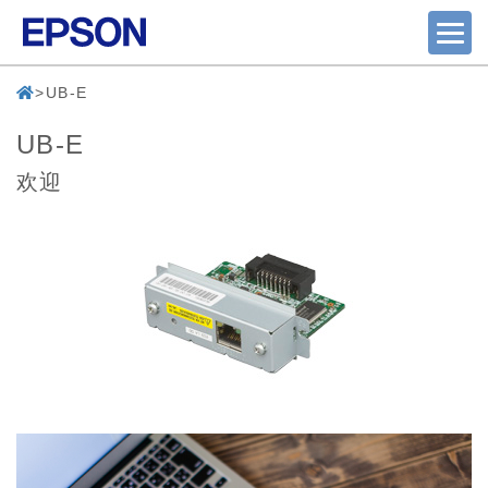
UB-E
UB-E
欢迎