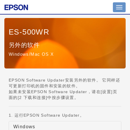
切
换
导
航
ES-500WR
另外的软件
Windows/Mac OS X
EPSON Software Updater安装另外的软件。 它同样还
可更新打印机的固件和安装的软件。
如果未安装EPSON Software Updater，请在[设置]页
面的[2 下载和连接]中按步骤设置。
1. 运行EPSON Software Updater。
Windows