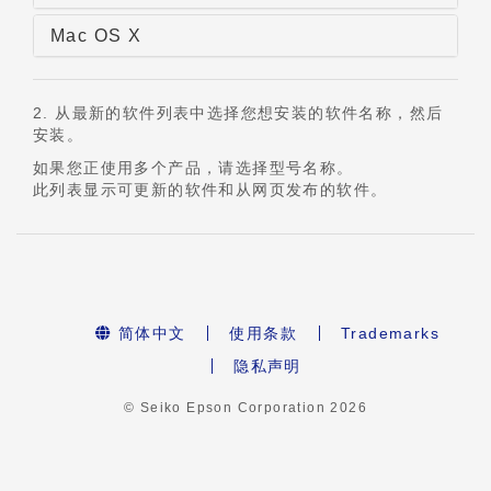
Mac OS X
2. 从最新的软件列表中选择您想安装的软件名称，然后
安装。
如果您正使用多个产品，请选择型号名称。
此列表显示可更新的软件和从网页发布的软件。
简体中文
使用条款
Trademarks
隐私声明
© Seiko Epson Corporation
2026