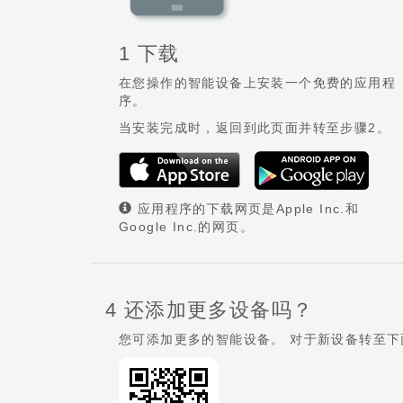
1 下载
在您操作的智能设备上安装一个免费的应用程
序。
当安装完成时，返回到此页面并转至步骤2。
应用程序的下载网页是Apple Inc.和
Google Inc.的网页。
4 还添加更多设备吗？
您可添加更多的智能设备。 对于新设备转至