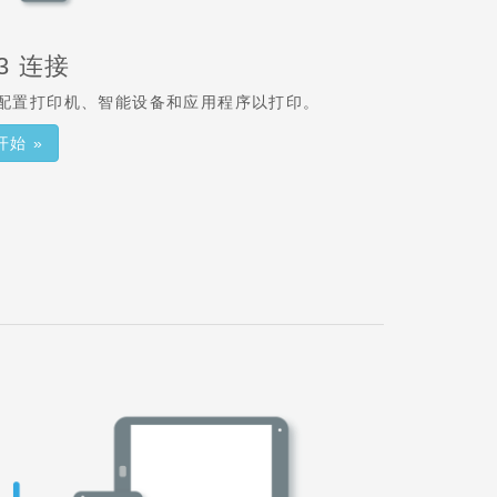
3 连接
配置打印机、智能设备和应用程序以打印。
开始 »