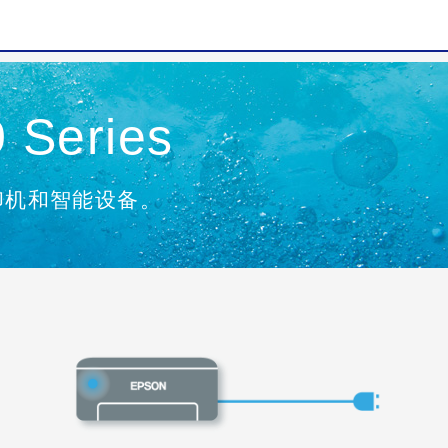
 Series
印机和智能设备。