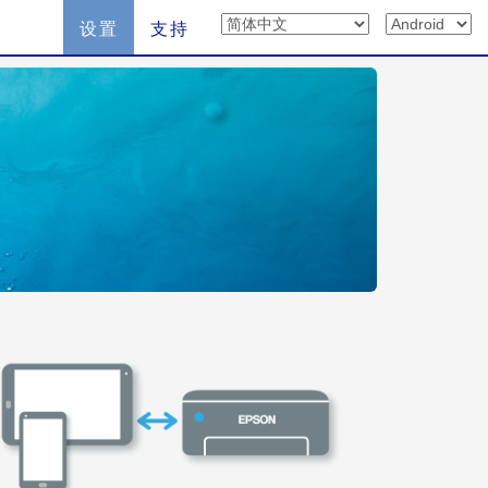
设置
支持