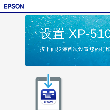
设置 XP-510
按下面步骤首次设置您的打