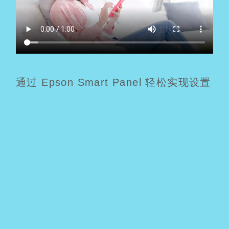
通过 Epson Smart Panel 轻松实现设置