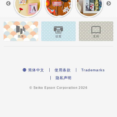
图库
设置
支持
简体中文
使用条款
Trademarks
隐私声明
© Seiko Epson Corporation
2026