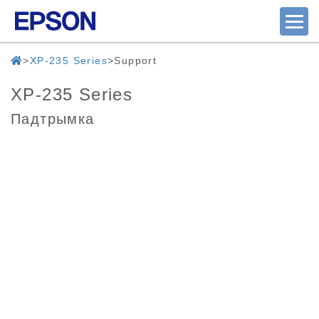
XP-235 Series
Support
XP-235 Series
Падтрымка