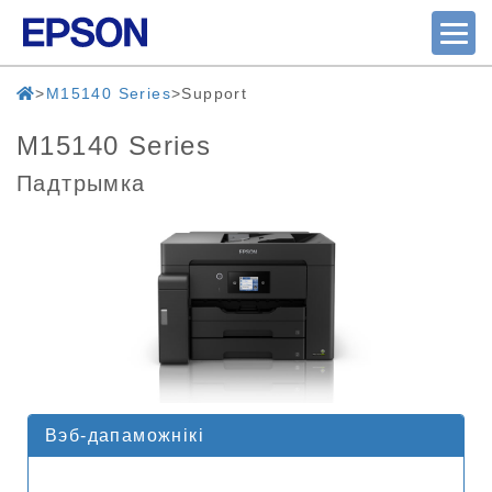
M15140 Series
Support
M15140 Series
Падтрымка