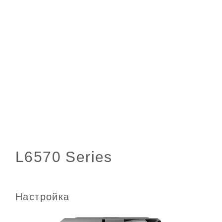
Настройка