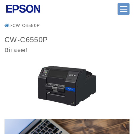
CW-C6550P
CW-C6550P
Вітаем!