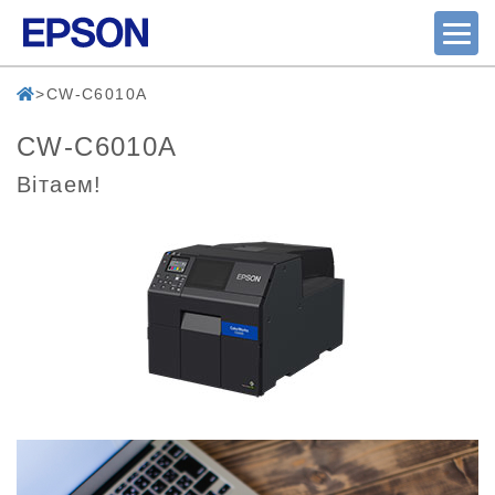
CW-C6010A
CW-C6010A
Вітаем!