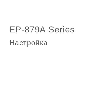
Настройка