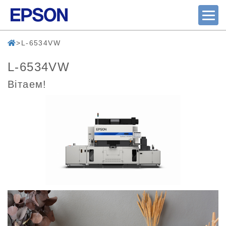
L-6534VW
L-6534VW
Вітаем!