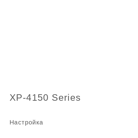
Настройка