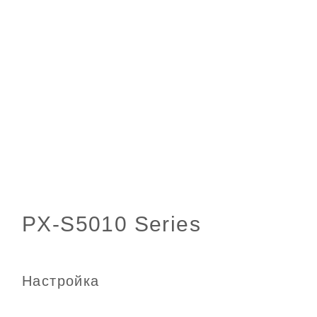
Настройка