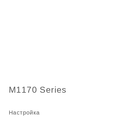
Настройка