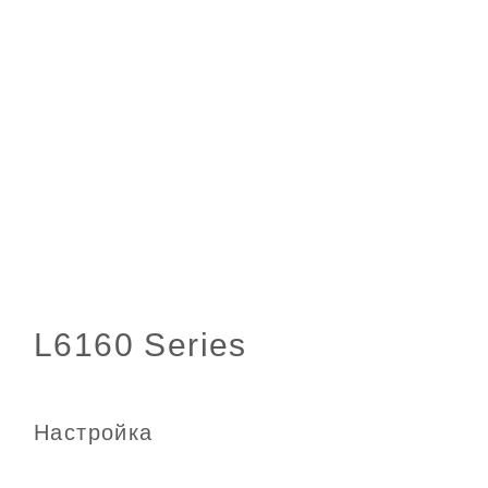
Настройка