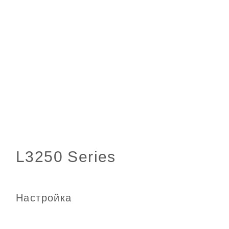
Настройка