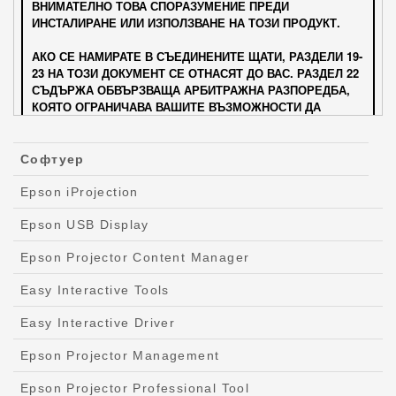
Софтуер
Epson iProjection
Epson USB Display
Epson Projector Content Manager
Easy Interactive Tools
Easy Interactive Driver
Epson Projector Management
Epson Projector Professional Tool