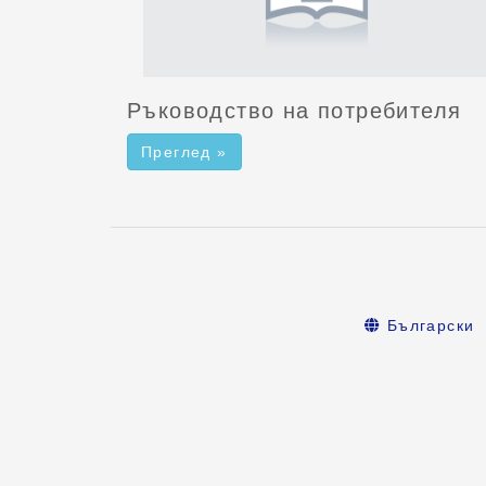
Ръководство на потребителя
Преглед »
Български