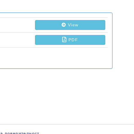
за поверителност