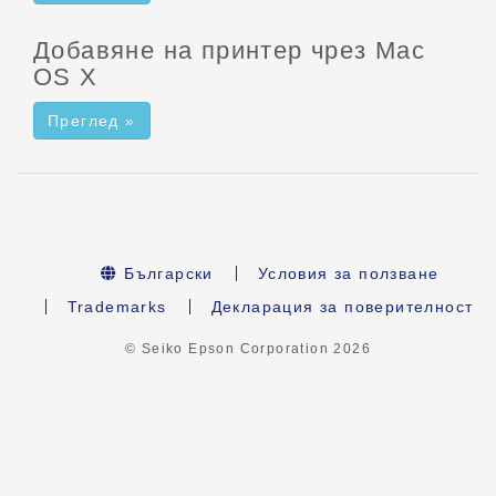
Добавяне на принтер чрез Mac
OS X
Преглед »
Български
Условия за ползване
Trademarks
Декларация за поверителност
© Seiko Epson Corporation
2026