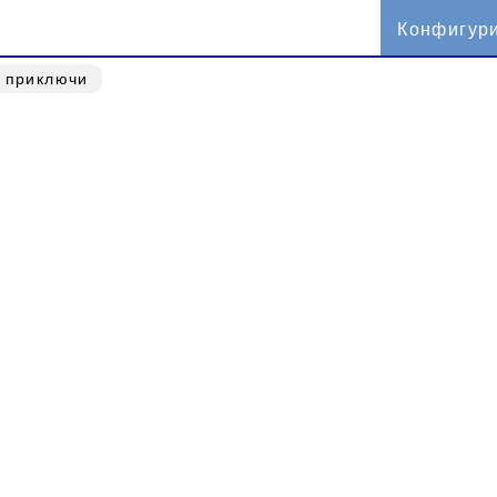
Конфигур
о приключи