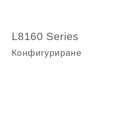
Конфигуриране