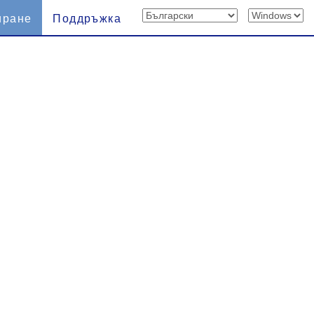
иране
Поддръжка