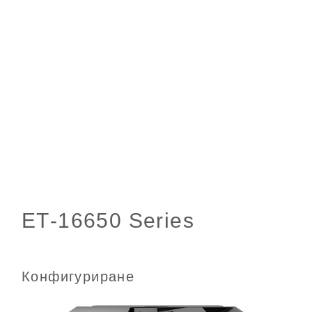
Конфигуриране