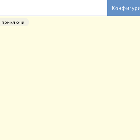
Конфигур
о приключи