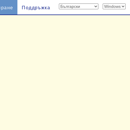
иране
Поддръжка