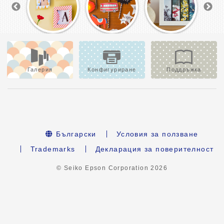
Галерия
Конфигуриране
Поддръжка
Български
Условия за ползване
Trademarks
Декларация за поверителност
© Seiko Epson Corporation
2026