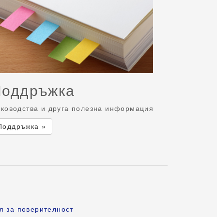
Поддръжка
ководства и друга полезна информация
Поддръжка »
я за поверителност