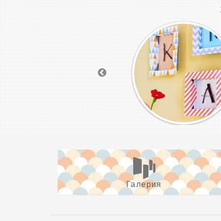
Галерия