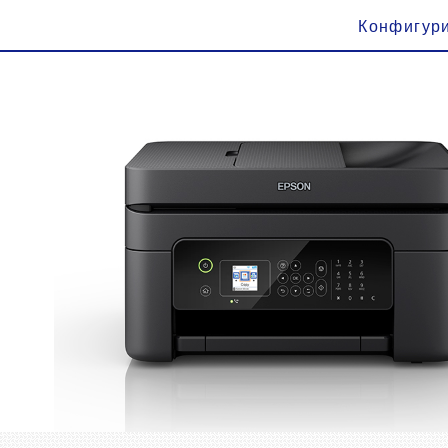
Конфигур