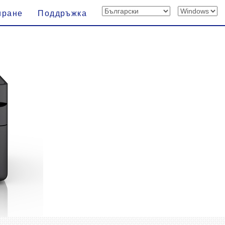
иране
Поддръжка