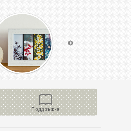
Поддръжка