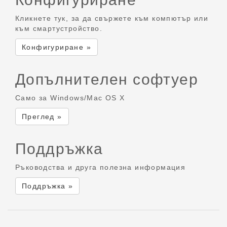
Кликнете тук, за да свържете към компютър или
към смартустройство.
Конфигуриране »
Допълнителен софтуер
Само за Windows/Mac OS X
Преглед »
Поддръжка
Ръководства и друга полезна информация
Поддръжка »