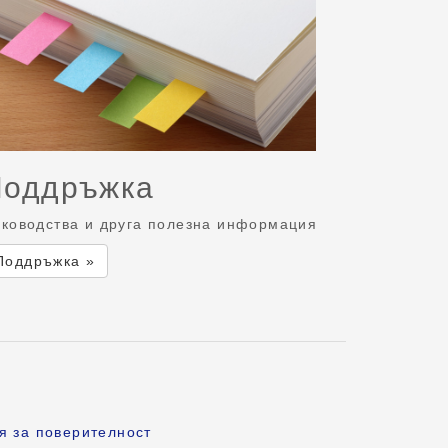
Поддръжка
ководства и друга полезна информация
Поддръжка »
я за поверителност