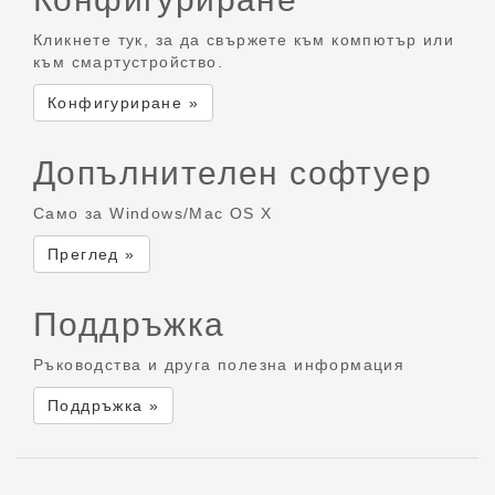
Кликнете тук, за да свържете към компютър или
към смартустройство.
Конфигуриране »
Допълнителен софтуер
Само за Windows/Mac OS X
Преглед »
Поддръжка
Ръководства и друга полезна информация
Поддръжка »