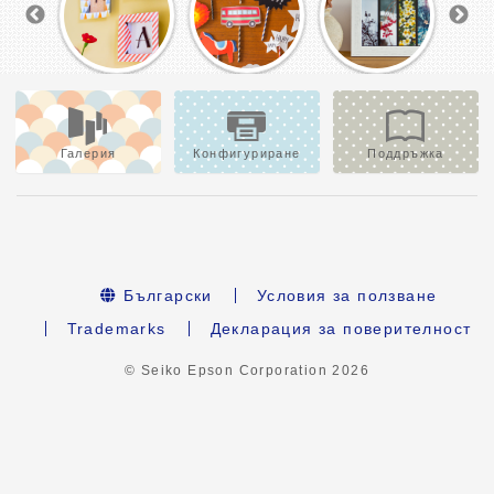
Галерия
Конфигуриране
Поддръжка
Български
Условия за ползване
Trademarks
Декларация за поверителност
© Seiko Epson Corporation
2026