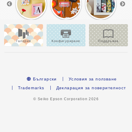
Галерия
Конфигуриране
Поддръжка
Български
Условия за ползване
Trademarks
Декларация за поверителност
© Seiko Epson Corporation
2026