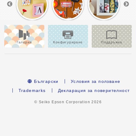
Галерия
Конфигуриране
Поддръжка
Български
Условия за ползване
Trademarks
Декларация за поверителност
© Seiko Epson Corporation
2026