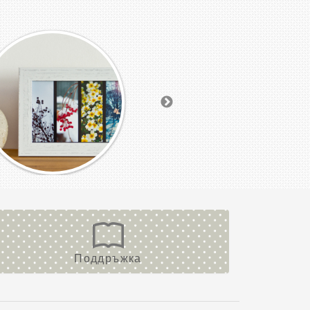
Поддръжка