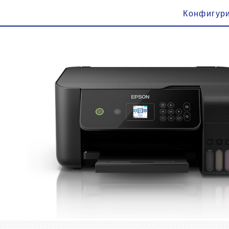
Конфигур