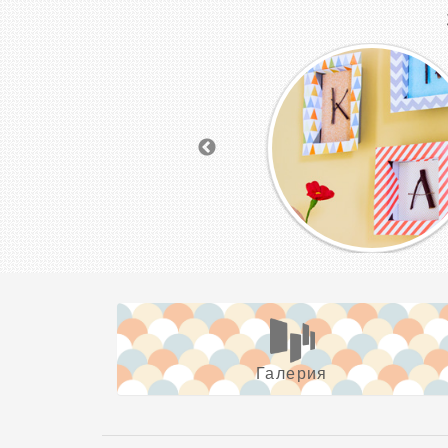
Галерия