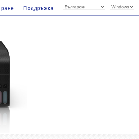
иране
Поддръжка