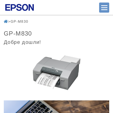
GP-M830
GP-M830
Добре дошли!