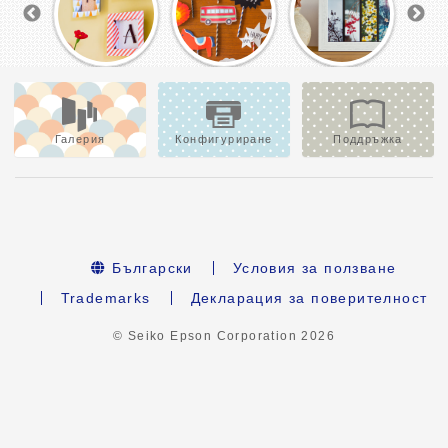
Галерия
Конфигуриране
Поддръжка
Български
Условия за ползване
Trademarks
Декларация за поверителност
© Seiko Epson Corporation
2026