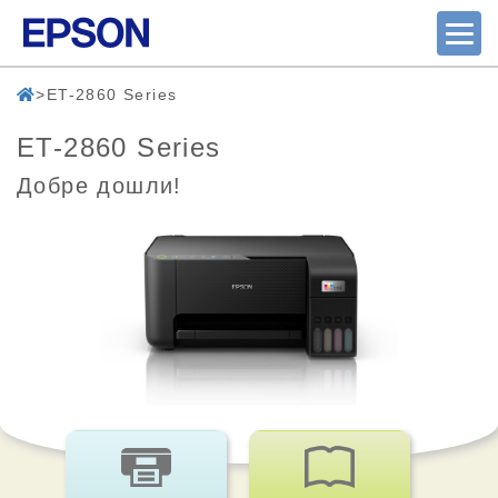
ET-2860 Series
ET-2860 Series
Добре дошли!