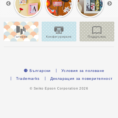
Галерия
Конфигуриране
Поддръжка
Български
Условия за ползване
Trademarks
Декларация за поверителност
© Seiko Epson Corporation
2026