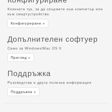
Кликнете тук, за да свържете към компютър или
към смартустройство.
Конфигуриране »
Допълнителен софтуер
Само за Windows/Mac OS X
Преглед »
Поддръжка
Ръководства и друга полезна информация
Поддръжка »