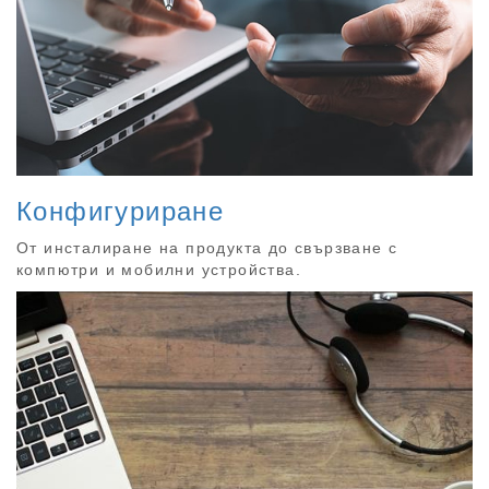
Конфигуриране
От инсталиране на продукта до свързване с
компютри и мобилни устройства.